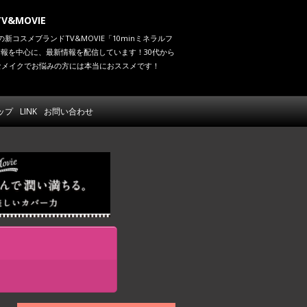
&MOVIE
スメブランドTV&MOVIE「10minミネラルフ
報を中心に、最新情報を配信しています！30代から
なメイクでお悩みの方には本当におススメです！
ップ
LINK
お問い合わせ