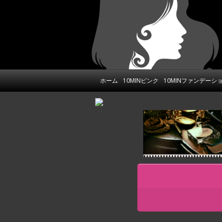
ホーム
10MINピンク
10MINファンデーシ