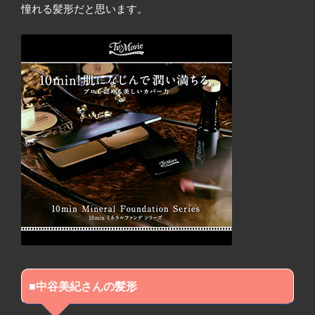
憧れる髪形だと思います。
■中谷美紀さんの髪形