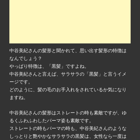
中谷美紀さんの髪形と聞かれて、思い出す髪形の特徴は
なんでしょう？
やっぱり特徴は、「黒髪」ですよね。
中谷美紀さんと言えば、サラサラの「黒髪」と言うイメ
ージです。
どのように、髪の毛のお手入れをされているか気になり
ますね。
中谷美紀さんの髪形はストレートの時も素敵ですが、ゆ
るくふわふわしたパーマ姿も素敵です。
ストレートの時もパーマの時も、中谷美紀さんのような
しっとりと艶やかなサラサラの黒髪は、女性なら一度は