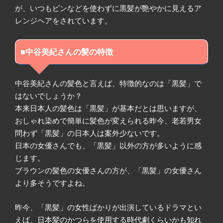
が、いつもピンなどを使わずに黒髪が艶やかに見えるア
レンジヘアをされています。
■中谷美紀さんの髪の特徴
中谷美紀さんの髪色と言えば、特徴的なのは「黒髪」で
はないでしょうか？
本来日本人の髪色は「黒髪」が基本だとは思いますが、
おしゃれ染めで簡単に髪色が変えられる昨今、老若男女
問わず「黒髪」の日本人は案外少ないです。
日本の女優さんでも、「黒髪」以外の方が多いように感
じます。
ブラウンの髪色の女優さんの方が、「黒髪」の女優さん
より多そうですよね。
昨今、「黒髪」の女性ばかりが出演しているドラマとい
えば、日本髪のかつらを使用する時代劇くらいかも知れ