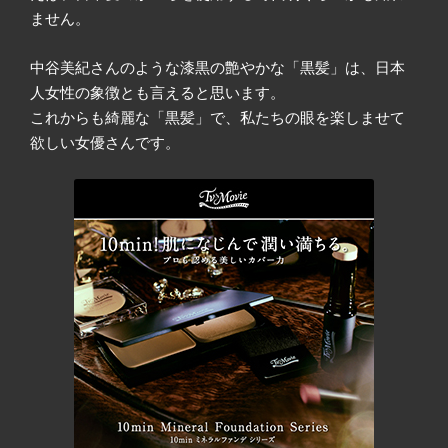
ません。
中谷美紀さんのような漆黒の艶やかな「黒髪」は、日本
人女性の象徴とも言えると思います。
これからも綺麗な「黒髪」で、私たちの眼を楽しませて
欲しい女優さんです。