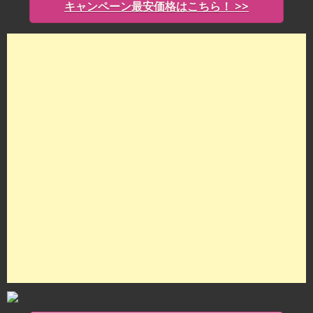
キャンペーン最安価格はこちら！ >>