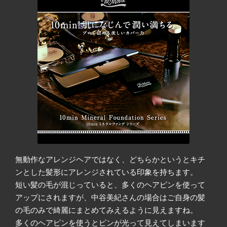
無動作なアレンジヘアではなく、どちらかというとキチ
ンとした髪形にアレンジされている印象を持ちます。
短い髪の毛が混じっていると、多くのヘアピンを使って
アップにされますが、中谷美紀さんの場合はご自身の髪
の毛のみで綺麗にまとめてみえるように見えますね。
多くのヘアピンを使うとピンが光って見えてしまいます