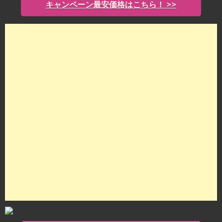
キャンペーン最安価格はこちら！ >>