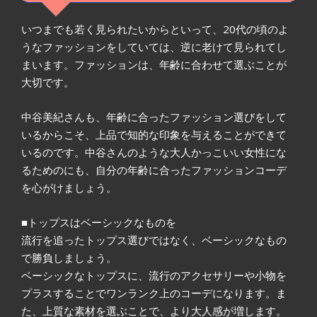
いつまでも若く見られたいからといって、20代の頃のよ
うなファッションをしていては、逆に老けて見られてし
まいます。ファッションは、年齢に合わせて選ぶことが
大切です。
中谷美紀さんも、年齢に合ったファッション選びをして
いるからこそ、上品で知的な印象を与えることができて
いるのです。中谷さんのような大人かっこいい女性にな
るためのにも、自分の年齢に合ったファッションコーデ
を心がけましょう。
■トップスはベーシックなものを
流行を追ったトップス選びではなく、ベーシックなもの
で勝負しましょう。
ベーシックなトップスに、流行のアクセサリーや小物を
プラスすることでワンランク上のコーデになります。ま
た、上質な素材を選ぶことで、より大人感が増します。