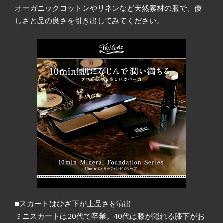
オーガニックコットンやリネンなど天然素材の服で、優
しさと品の良さを引き出してみてください。
■スカートはひざ下が上品さを演出
ミニスカートは20代で卒業。40代は膝が隠れる膝下がお