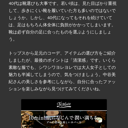
40代は靴選びも大事です。若い頃は、見た目ばかり重視
して、歩きにくい靴を履いていた方も多いのではないで
しょうか。しかし、40代になってもそれを続けていて
は、足はもちろん体全体に負担がかかってしまいます。
靴は必ず自分の足に合ったものを選ぶようにしましょ
う。
トップスから足元のコーデ、アイテムの選び方をご紹介
しましたが、最後のポイントは「清潔感」です。いくら
素敵な服でも、シワシワヨレヨレでは大人女子としての
魅力も半減してしまうので、気をつけましょう。中谷美
紀さんの美しさを参考にしながら、自分に合ったファッ
ションを楽しみながら見つけてみてくださいね。