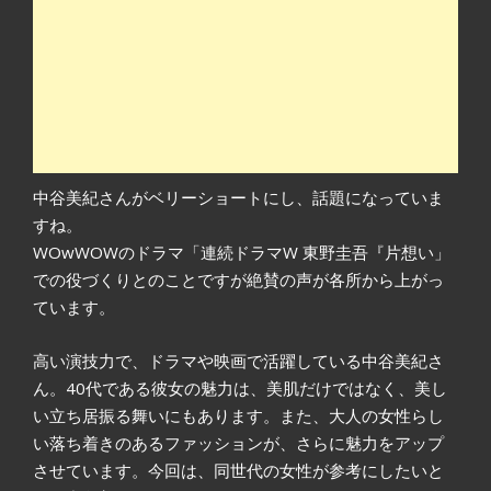
中谷美紀さんがベリーショートにし、話題になっていま
すね。
WOwWOWのドラマ「連続ドラマW 東野圭吾『片想い」
での役づくりとのことですが絶賛の声が各所から上がっ
ています。
高い演技力で、ドラマや映画で活躍している中谷美紀さ
ん。40代である彼女の魅力は、美肌だけではなく、美し
い立ち居振る舞いにもあります。また、大人の女性らし
い落ち着きのあるファッションが、さらに魅力をアップ
させています。今回は、同世代の女性が参考にしたいと