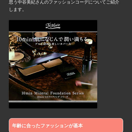
思う中谷美紀さんのファッションコーデについてご紹介
します。
年齢に合ったファッションが基本